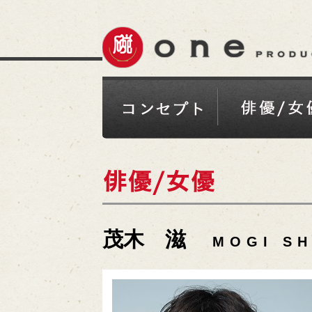
茂木 滋
MOGI S