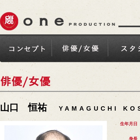
山口 恒祐
YAMAGUCHI KO
生年月日
身長