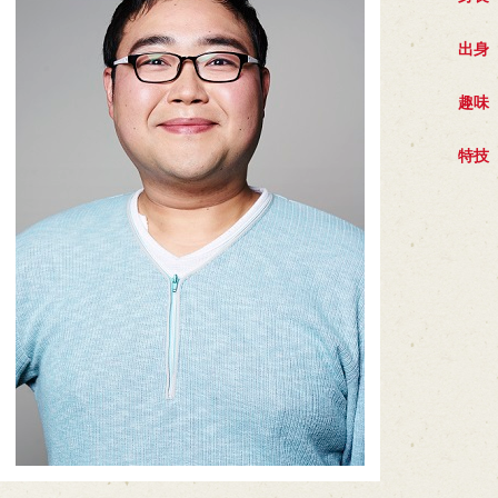
出身
趣味
特技