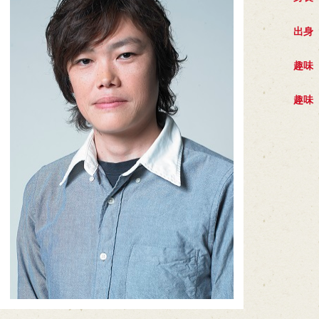
出身
趣味
趣味